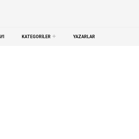
YI
KATEGORİLER
YAZARLAR