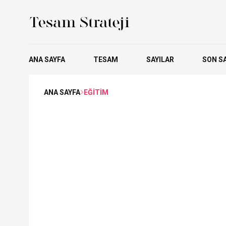
ANA SAYFA
TESAM
SAYILAR
SON SA
ANA SAYFA
EĞİTİM