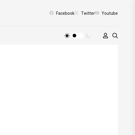
Facebook
Twitter
Youtube