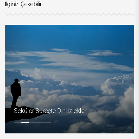
İlginizi Çekebilir
Seküler Süreçte Dini İzlekler