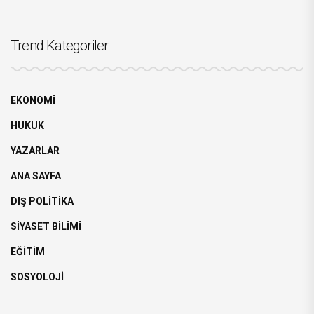
Trend Kategoriler
EKONOMİ
HUKUK
YAZARLAR
ANA SAYFA
DIŞ POLİTİKA
SİYASET BİLİMİ
EĞİTİM
SOSYOLOJİ