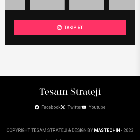
TAKIP ET
Facebook
Twitter
Youtube
COPYRIGHT TESAM STRATEJI & DESIGN BY
MASTECHIN
- 2023