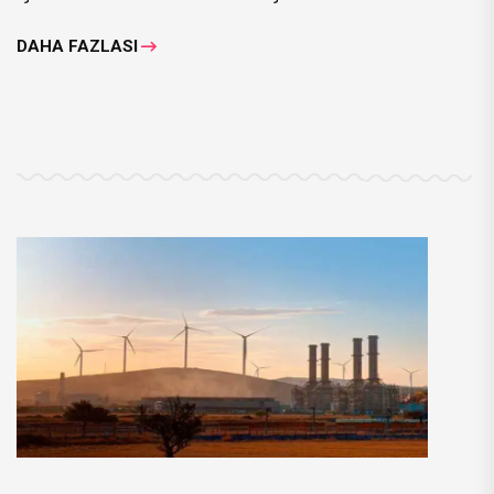
DAHA FAZLASI