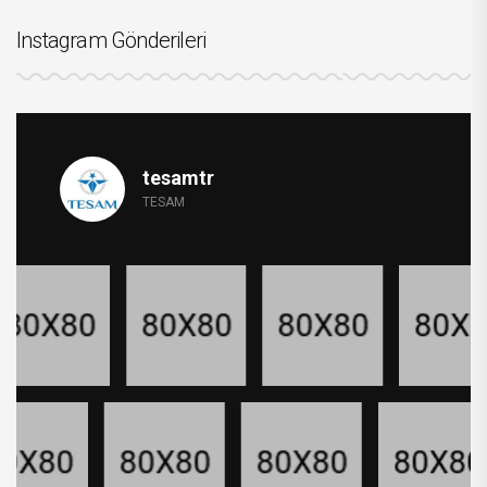
Instagram Gönderileri
tesamtr
TESAM