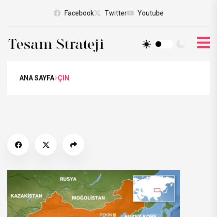
Facebook
Twitter
Youtube
ANA SAYFA
ÇIN