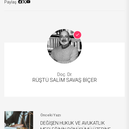
Paylaş :
Doç. Dr.
RÜŞTÜ SALİM SAVAŞ BİÇER
Önceki Yazı
DEĞİŞEN HUKUK VE AVUKATLIK