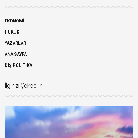
EKONOMİ
HUKUK
YAZARLAR
ANA SAYFA
DIŞ POLİTİKA
İlginizi Çekebilir