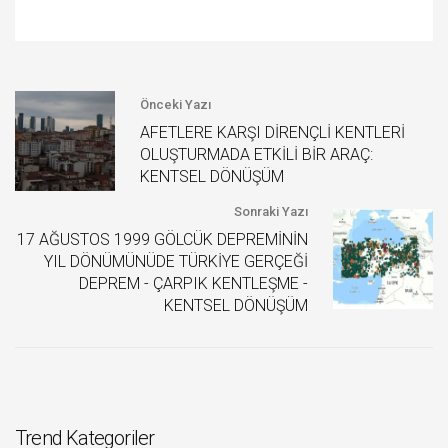
Önceki Yazı
AFETLERE KARŞI DİRENÇLİ KENTLERİ
OLUŞTURMADA ETKİLİ BİR ARAÇ:
KENTSEL DÖNÜŞÜM
Sonraki Yazı
17 AĞUSTOS 1999 GÖLCÜK DEPREMİNİN
YIL DÖNÜMÜNÜDE TÜRKİYE GERÇEĞİ
DEPREM - ÇARPIK KENTLEŞME -
KENTSEL DÖNÜŞÜM
Trend Kategoriler