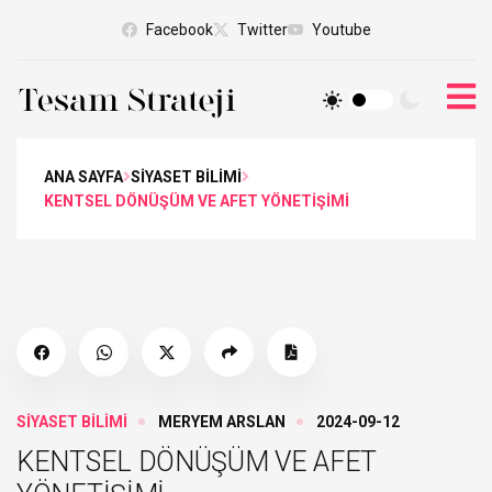
Facebook
Twitter
Youtube
ANA SAYFA
SİYASET BİLİMİ
KENTSEL DÖNÜŞÜM VE AFET YÖNETİŞİMİ
SİYASET BİLİMİ
MERYEM ARSLAN
2024-09-12
KENTSEL DÖNÜŞÜM VE AFET