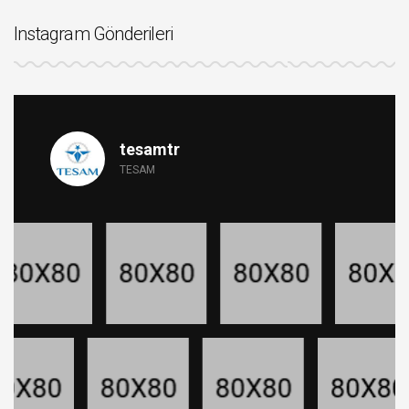
Instagram Gönderileri
tesamtr
TESAM