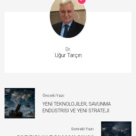
Dr.
Uğur Tarçın
Önceki Yazı
YENİ TEKNOLOJİLER, SAVUNMA
ENDÜSTRİSİ VE YENİ STRATEJİ
Sonraki Yazı