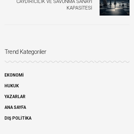
CAYDIRICILIK VE SAVUNMA SANAYİ
KAPASİTESİ
Trend Kategoriler
EKONOMİ
HUKUK
YAZARLAR
ANA SAYFA
DIŞ POLİTİKA