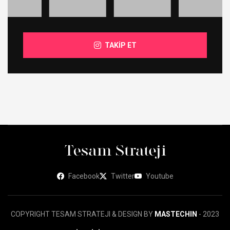
TAKİP ET
Facebook
Twitter
Youtube
COPYRIGHT TESAM STRATEJI & DESIGN BY
MASTECHIN
- 2023