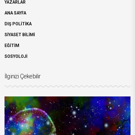
YAZARLAR
ANA SAYFA
DIŞ POLİTİKA
SİYASET BİLİMİ
EĞİTİM
SOSYOLOJİ
İlginizi Çekebilir