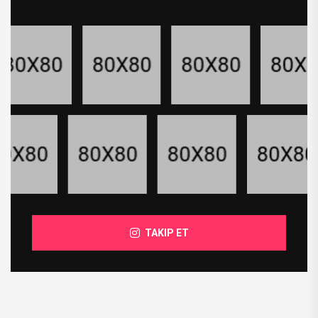
TAKIP ET