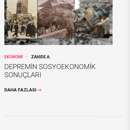
EKONOMİ
ZAHİDE A.
DEPREMİN SOSYOEKONOMİK
SONUÇLARI
DAHA FAZLASI