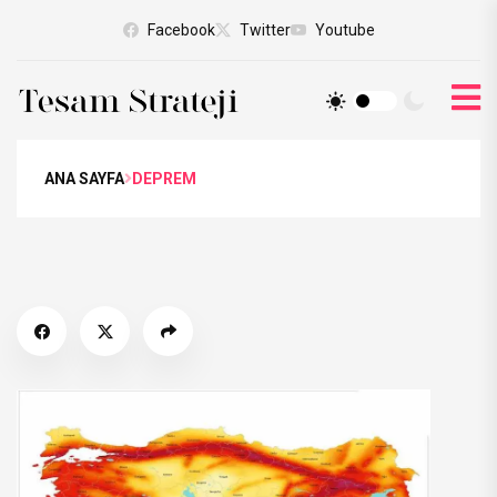
Facebook
Twitter
Youtube
ANA SAYFA
DEPREM