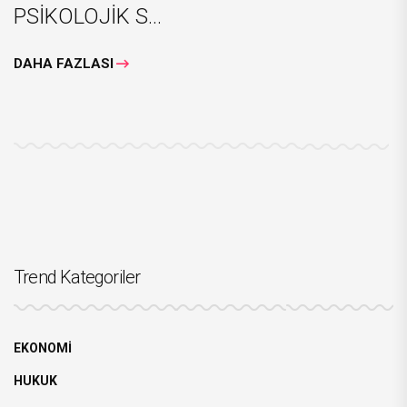
PSİKOLOJİK S...
DAHA FAZLASI
Trend Kategoriler
EKONOMİ
HUKUK