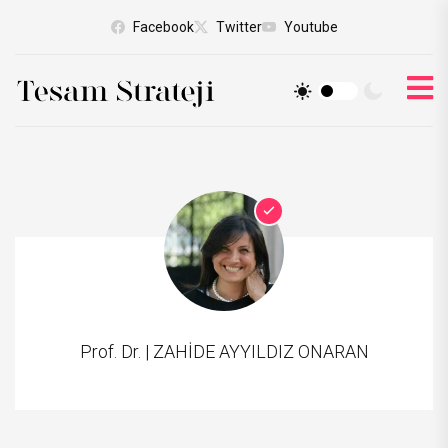
Facebook
Twitter
Youtube
Prof. Dr. |
ZAHİDE AYYILDIZ ONARAN