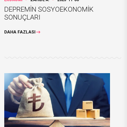
DEPREMİN SOSYOEKONOMİK
SONUÇLARI
DAHA FAZLASI