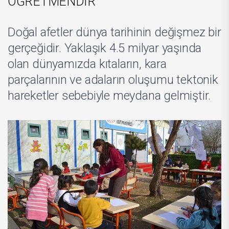
ÖĞRETMENDİR
Doğal afetler dünya tarihinin değişmez bir
gerçeğidir. Yaklaşık 4.5 milyar yaşında
olan dünyamızda kıtaların, kara
parçalarının ve adaların oluşumu tektonik
hareketler sebebiyle meydana gelmiştir.