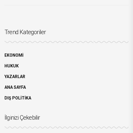
Trend Kategoriler
EKONOMİ
HUKUK
YAZARLAR
ANA SAYFA
DIŞ POLİTİKA
İlginizi Çekebilir