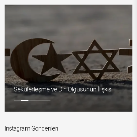
Sekülerleşme ve Din Olgusunun İlişkisi
Instagram Gönderileri