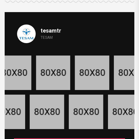
tesamtr
TESAM