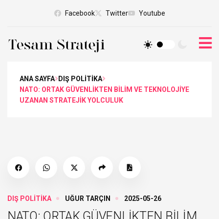
Facebook
Twitter
Youtube
ANA SAYFA
DIŞ POLİTİKA
NATO: ORTAK GÜVENLİKTEN BİLİM VE TEKNOLOJİYE
UZANAN STRATEJİK YOLCULUK
DIŞ POLİTİKA
UĞUR TARÇIN
2025-05-26
NATO: ORTAK GÜVENLİKTEN BİLİM