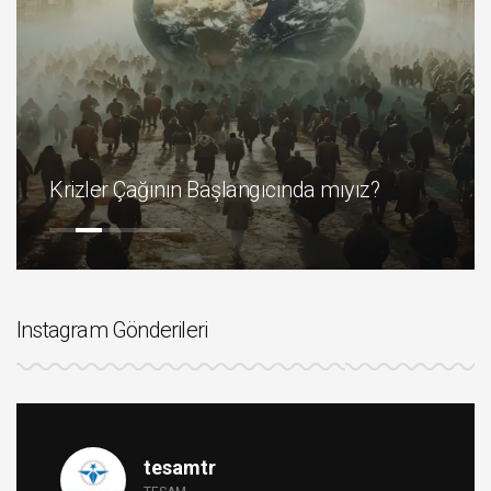
Krizler Çağının Başlangıcında mıyız?
Instagram Gönderileri
tesamtr