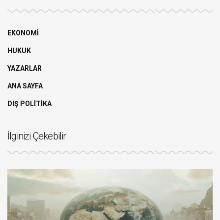
EKONOMİ
HUKUK
YAZARLAR
ANA SAYFA
DIŞ POLİTİKA
İlginizi Çekebilir