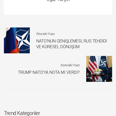
Önceki Yazı
NATO'NUN GENİŞLEMESİ, RUS TEHDİDİ
VE KÜRESEL DÖNÜŞÜM
Sonraki Yazı
TRUMP NATO’YA NOTA MI VERDİ?
Trend Kategoriler