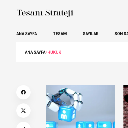
ANA SAYFA
TESAM
SAYILAR
SON SA
ANA SAYFA
HUKUK