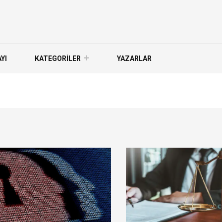
YI
KATEGORİLER
YAZARLAR