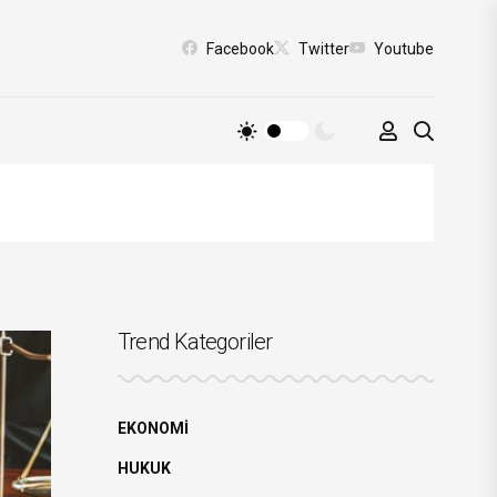
Facebook
Twitter
Youtube
Trend Kategoriler
EKONOMİ
HUKUK