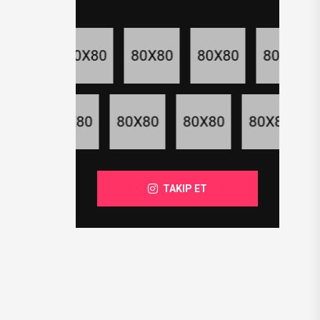
TAKIP ET