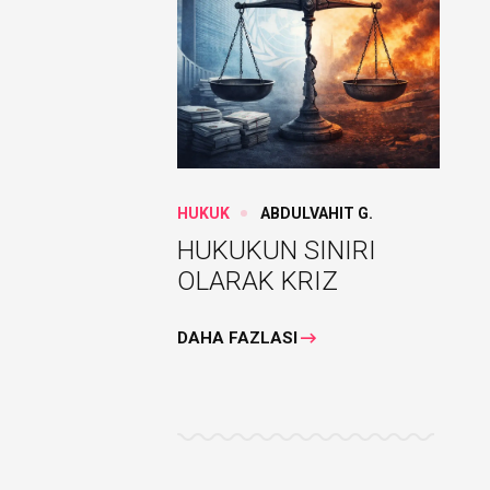
HUKUK
ABDULVAHIT G.
HUKUKUN SINIRI
OLARAK KRIZ
DAHA FAZLASI