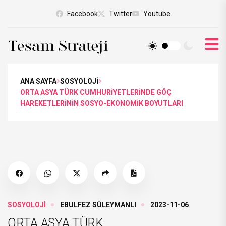
Facebook
Twitter
Youtube
ANA SAYFA
SOSYOLOJİ
ORTA ASYA TÜRK CUMHURİYETLERİNDE GÖÇ
HAREKETLERİNİN SOSYO-EKONOMİK BOYUTLARI
SOSYOLOJİ
EBULFEZ SÜLEYMANLI
2023-11-06
ORTA ASYA TÜRK