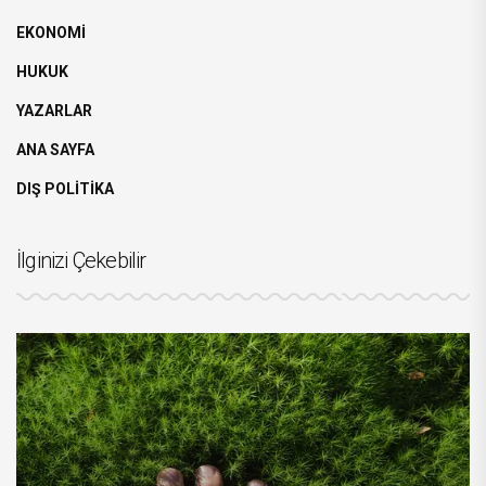
EKONOMİ
HUKUK
YAZARLAR
ANA SAYFA
DIŞ POLİTİKA
İlginizi Çekebilir