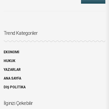
Trend Kategoriler
EKONOMİ
HUKUK
YAZARLAR
ANA SAYFA
DIŞ POLİTİKA
İlginizi Çekebilir