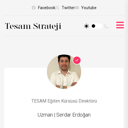
Facebook
Twitter
Youtube
TESAM Eğitim Kürsüsü Direktörü
Uzman |
Serdar Erdoğan