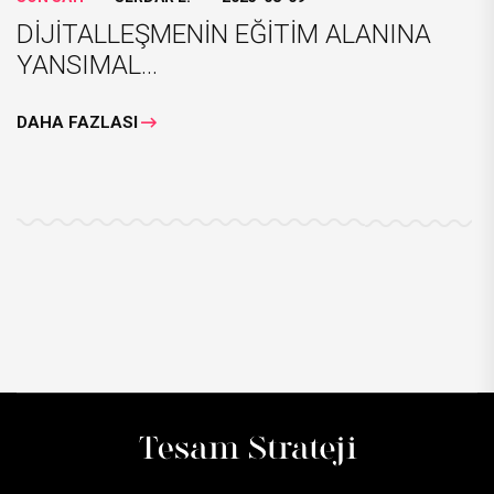
DİJİTALLEŞMENİN EĞİTİM ALANINA
YANSIMAL...
DAHA FAZLASI