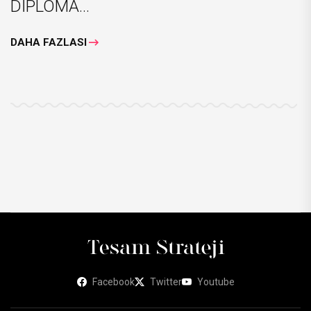
DİPLOMA...
DAHA FAZLASI
Facebook
Twitter
Youtube