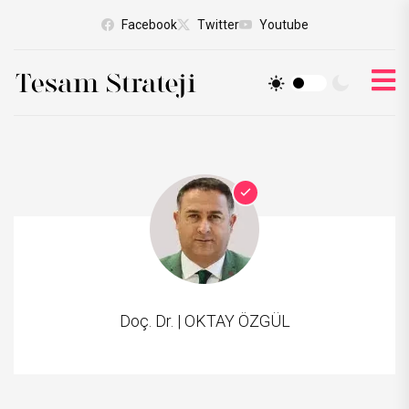
Facebook
Twitter
Youtube
Doç. Dr. |
OKTAY ÖZGÜL