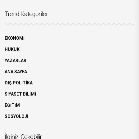
Trend Kategoriler
EKONOMİ
HUKUK
YAZARLAR
ANA SAYFA
DIŞ POLİTİKA
SİYASET BİLİMİ
EĞİTİM
SOSYOLOJİ
İlginizi Çekebilir