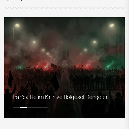
İran’da Rejim Krizi ve Bölgesel Dengeler