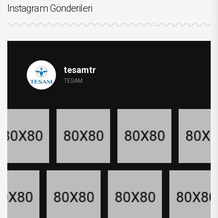
Instagram Gönderileri
tesamtr
TESAM