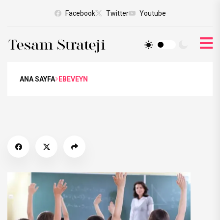
Facebook
Twitter
Youtube
ANA SAYFA
EBEVEYN